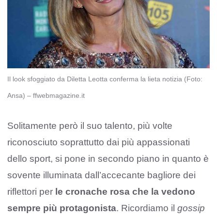
Il look sfoggiato da Diletta Leotta conferma la lieta notizia (Foto:
Ansa) – ffwebmagazine.it
Solitamente però il suo talento, più volte
riconosciuto soprattutto dai più appassionati
dello sport, si pone in secondo piano in quanto è
sovente illuminata dall’accecante bagliore dei
riflettori per
le cronache rosa che la vedono
sempre più protagonista
. Ricordiamo il
gossip