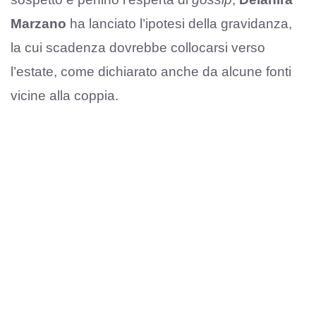
Marzano
ha lanciato l’ipotesi della gravidanza,
la cui scadenza dovrebbe collocarsi verso
l’estate, come dichiarato anche da alcune fonti
vicine alla coppia.