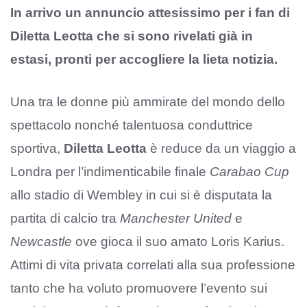
In arrivo un annuncio attesissimo per i fan di
Diletta Leotta che si sono rivelati già in
estasi, pronti per accogliere la lieta notizia.
Una tra le donne più ammirate del mondo dello
spettacolo nonché talentuosa conduttrice
sportiva,
Diletta Leotta
è reduce da un viaggio a
Londra per l’indimenticabile finale
Carabao Cup
allo stadio di Wembley in cui si è disputata la
partita di calcio tra
Manchester United
e
Newcastle
ove gioca il suo amato Loris Karius.
Attimi di vita privata correlati alla sua professione
tanto che ha voluto promuovere l’evento sui