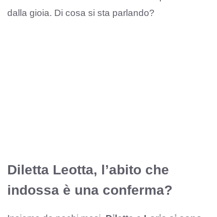
dalla gioia. Di cosa si sta parlando?
Diletta Leotta, l’abito che
indossa è una conferma?