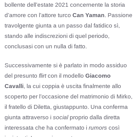
bollente dell’estate 2021 concernente la storia
d’amore con l’attore turco
Can Yaman
. Passione
travolgente giunta a un passo dal fatidico sì,
stando alle indiscrezioni di quel periodo,
conclusasi con un nulla di fatto.
Successivamente si è parlato in modo assiduo
del presunto
flirt
con il modello
Giacomo
Cavalli
, la cui coppia è uscita finalmente allo
scoperto per l’occasione del matrimonio di Mirko,
il fratello di Diletta, giustappunto. Una conferma
giunta attraverso i
social
proprio dalla diretta
interessata che ha confermato i
rumors
così