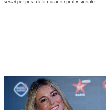
social
per pura deformazione professionale.