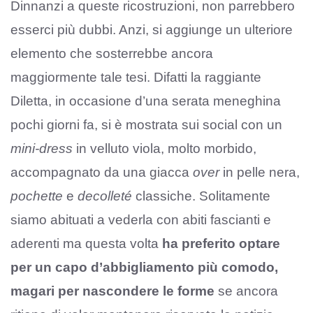
Dinnanzi a queste ricostruzioni, non parrebbero
esserci più dubbi. Anzi, si aggiunge un ulteriore
elemento che sosterrebbe ancora
maggiormente tale tesi. Difatti la raggiante
Diletta, in occasione d’una serata meneghina
pochi giorni fa, si è mostrata sui social con un
mini-dress
in velluto viola, molto morbido,
accompagnato da una giacca
over
in pelle nera,
pochette
e
decolleté
classiche. Solitamente
siamo abituati a vederla con abiti fascianti e
aderenti ma questa volta
ha preferito optare
per un capo d’abbigliamento più comodo,
magari per nascondere le forme
se ancora