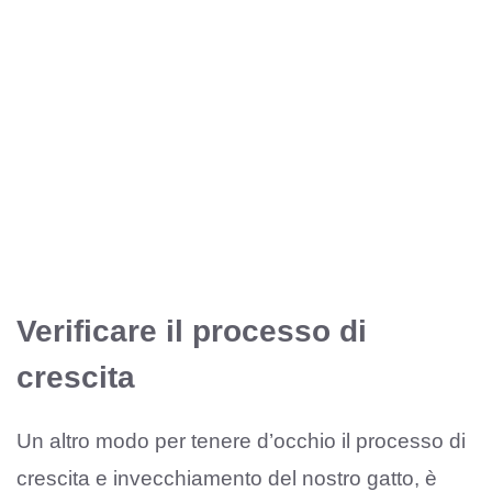
Verificare il processo di
crescita
Un altro modo per tenere d’occhio il processo di
crescita e invecchiamento del nostro gatto, è