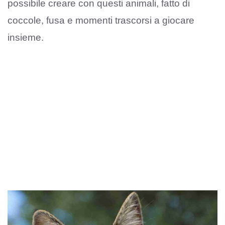
possibile creare con questi animali, fatto di
coccole, fusa e momenti trascorsi a giocare
insieme.