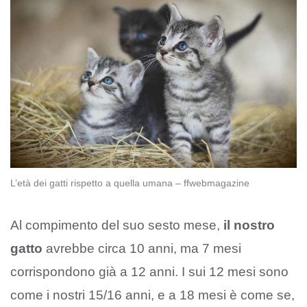
L’età dei gatti rispetto a quella umana – ffwebmagazine
Al compimento del suo sesto mese,
il nostro
gatto
avrebbe circa 10 anni, ma 7 mesi
corrispondono già a 12 anni. I sui 12 mesi sono
come i nostri 15/16 anni, e a 18 mesi è come se,