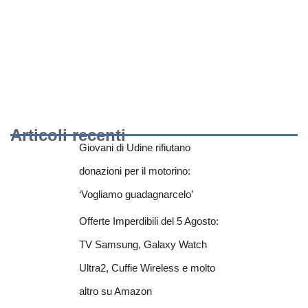
Articoli recenti
Giovani di Udine rifiutano
donazioni per il motorino:
‘Vogliamo guadagnarcelo’
Offerte Imperdibili del 5 Agosto:
TV Samsung, Galaxy Watch
Ultra2, Cuffie Wireless e molto
altro su Amazon