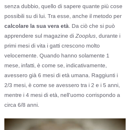
senza dubbio, quello di sapere quante più cose
possibili su di lui. Tra esse, anche il metodo per
calcolare la sua vera età
. Da ciò che si può
apprendere sul magazine di
Zooplus
, durante i
primi mesi di vita i gatti crescono molto
velocemente. Quando hanno solamente 1
mese, infatti, è come se, indicativamente,
avessero già 6 mesi di età umana. Raggiunti i
2/3 mesi, è come se avessero tra i 2 e i 5 anni,
mentre i 4 mesi di età, nell’uomo corrispondo a
circa 6/8 anni.