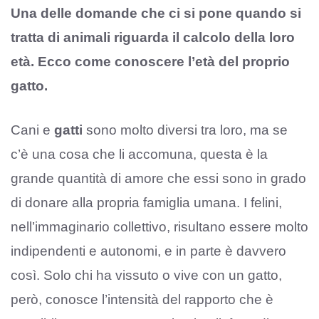
Una delle domande che ci si pone quando si
tratta di animali riguarda il calcolo della loro
età. Ecco come conoscere l’età del proprio
gatto.
Cani e
gatti
sono molto diversi tra loro, ma se
c’è una cosa che li accomuna, questa è la
grande quantità di amore che essi sono in grado
di donare alla propria famiglia umana. I felini,
nell’immaginario collettivo, risultano essere molto
indipendenti e autonomi, e in parte è davvero
così. Solo chi ha vissuto o vive con un gatto,
però, conosce l’intensità del rapporto che è