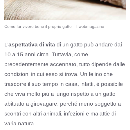
Come far vivere bene il proprio gatto – ffwebmagazine
L’
aspettativa di vita
di un gatto può andare dai
10 a 15 anni circa. Tuttavia, come
precedentemente accennato, tutto dipende dalle
condizioni in cui esso si trova. Un felino che
trascorre il suo tempo in casa, infatti, è possibile
che viva molto più a lungo rispetto a un gatto
abituato a girovagare, perché meno soggetto a
scontri con altri animali, infezioni e malattie di
varia natura.