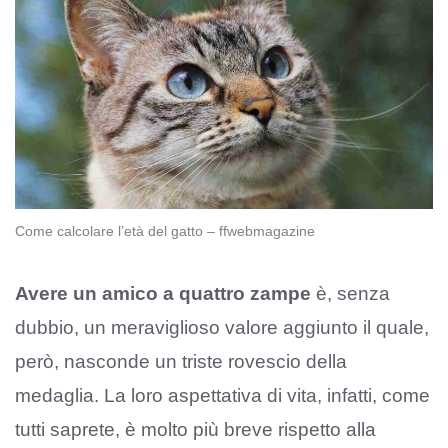
Come calcolare l’età del gatto – ffwebmagazine
Avere un amico a quattro zampe
è, senza
dubbio, un meraviglioso valore aggiunto il quale,
però, nasconde un triste rovescio della
medaglia. La loro aspettativa di vita, infatti, come
tutti saprete, è molto più breve rispetto alla