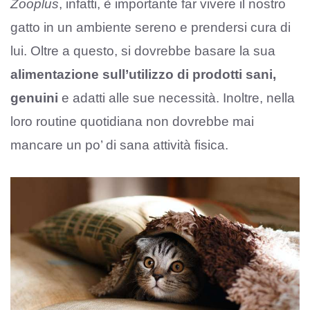
Zooplus
, infatti, è importante far vivere il nostro
gatto in un ambiente sereno e prendersi cura di
lui. Oltre a questo, si dovrebbe basare la sua
alimentazione sull’utilizzo di prodotti sani,
genuini
e adatti alle sue necessità. Inoltre, nella
loro routine quotidiana non dovrebbe mai
mancare un po’ di sana attività fisica.