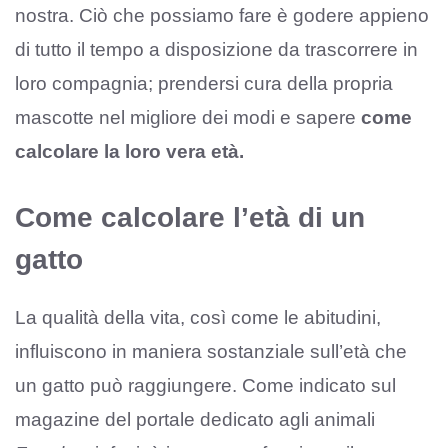
nostra. Ciò che possiamo fare è godere appieno
di tutto il tempo a disposizione da trascorrere in
loro compagnia; prendersi cura della propria
mascotte nel migliore dei modi e sapere
come
calcolare la loro vera età.
Come calcolare l’età di un
gatto
La qualità della vita, così come le abitudini,
influiscono in maniera sostanziale sull’età che
un gatto può raggiungere. Come indicato sul
magazine del portale dedicato agli animali