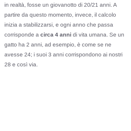
in realtà, fosse un giovanotto di 20/21 anni. A
partire da questo momento, invece, il calcolo
inizia a stabilizzarsi, e ogni anno che passa
corrisponde a
circa 4 anni
di vita umana. Se un
gatto ha 2 anni, ad esempio, è come se ne
avesse 24; i suoi 3 anni corrispondono ai nostri
28 e così via.