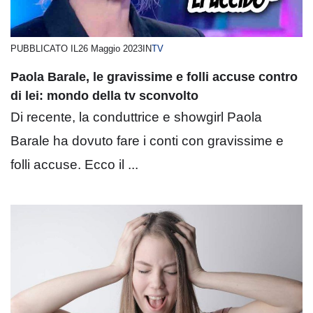
PUBBLICATO IL
26 Maggio 2023
IN
TV
Paola Barale, le gravissime e folli accuse contro
di lei: mondo della tv sconvolto
Di recente, la conduttrice e showgirl Paola
Barale ha dovuto fare i conti con gravissime e
folli accuse. Ecco il ...