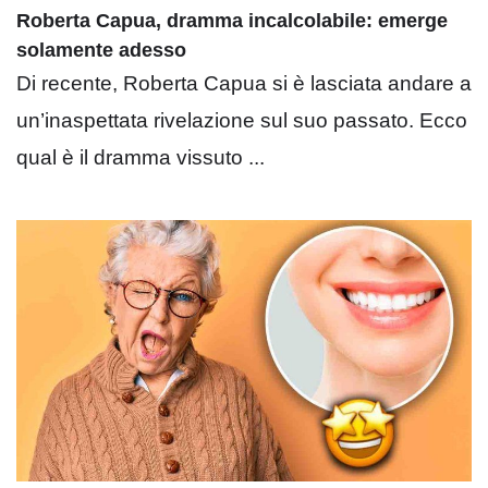
Roberta Capua, dramma incalcolabile: emerge
solamente adesso
Di recente, Roberta Capua si è lasciata andare a
un’inaspettata rivelazione sul suo passato. Ecco
qual è il dramma vissuto ...