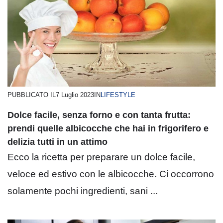
PUBBLICATO IL
7 Luglio 2023
IN
LIFESTYLE
Dolce facile, senza forno e con tanta frutta:
prendi quelle albicocche che hai in frigorifero e
delizia tutti in un attimo
Ecco la ricetta per preparare un dolce facile,
veloce ed estivo con le albicocche. Ci occorrono
solamente pochi ingredienti, sani ...