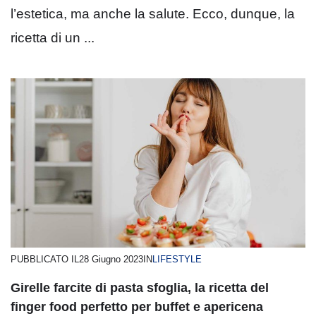
l’estetica, ma anche la salute. Ecco, dunque, la
ricetta di un ...
PUBBLICATO IL
28 Giugno 2023
IN
LIFESTYLE
Girelle farcite di pasta sfoglia, la ricetta del
finger food perfetto per buffet e apericena