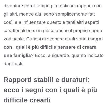
diventare con il tempo più restii nei rapporti con
gli altri, mentre altri sono semplicemente fatti
così, e a influenzare questo e tanti altri aspetti
caratteriali entra in gioco anche il proprio segno
zodiacale. Curiosi di scoprire quali sono
i segni
con i quali è più difficile pensare di creare
una famiglia
? Ecco, a riguardo, quanto indicato
dagli astri.
Rapporti stabili e duraturi:
ecco i segni con i quali è più
difficile crearli