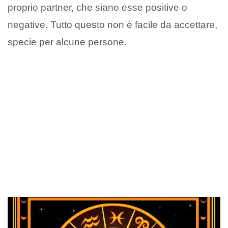
proprio partner, che siano esse positive o
negative. Tutto questo non è facile da accettare,
specie per alcune persone.