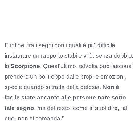
E infine, tra i segni con i quali è più difficile
instaurare un rapporto stabile vi è, senza dubbio,
lo
Scorpione
. Quest’ultimo, talvolta può lasciarsi
prendere un po’ troppo dalle proprie emozioni,
specie quando si tratta della gelosia.
Non è
facile stare accanto alle persone nate sotto
tale segno
, ma del resto, come si suol dire, “al
cuor non si comanda.”