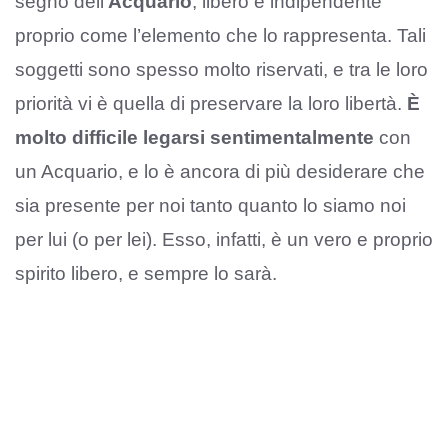
segno dell’
Acquario
, libero e indipendente
proprio come l’elemento che lo rappresenta. Tali
soggetti sono spesso molto riservati, e tra le loro
priorità vi è quella di preservare la loro libertà.
È
molto difficile legarsi sentimentalmente
con
un Acquario, e lo è ancora di più desiderare che
sia presente per noi tanto quanto lo siamo noi
per lui (o per lei). Esso, infatti, è un vero e proprio
spirito libero, e sempre lo sarà.