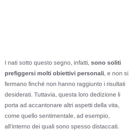
I nati sotto questo segno, infatti,
sono soliti
prefiggersi molti obiettivi personali
, e non si
fermano finché non hanno raggiunto i risultati
desiderati. Tuttavia, questa loro dedizione li
porta ad accantonare altri aspetti della vita,
come quello sentimentale, ad esempio,
all’interno dei quali sono spesso distaccati.