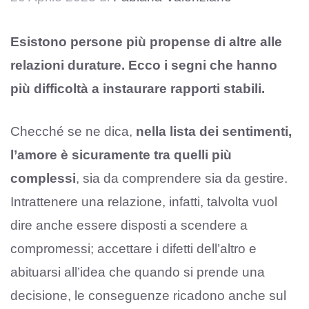
Esistono persone più propense di altre alle
relazioni durature. Ecco i segni che hanno
più difficoltà a instaurare rapporti stabili.
Checché se ne dica,
nella lista dei sentimenti,
l’amore è sicuramente tra quelli più
complessi
, sia da comprendere sia da gestire.
Intrattenere una relazione, infatti, talvolta vuol
dire anche essere disposti a scendere a
compromessi; accettare i difetti dell’altro e
abituarsi all’idea che quando si prende una
decisione, le conseguenze ricadono anche sul