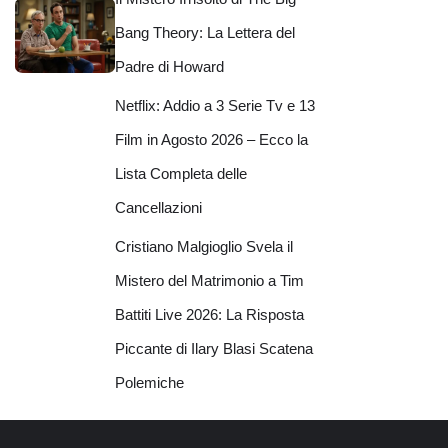
Bang Theory: La Lettera del
Padre di Howard
Netflix: Addio a 3 Serie Tv e 13
Film in Agosto 2026 – Ecco la
Lista Completa delle
Cancellazioni
Cristiano Malgioglio Svela il
Mistero del Matrimonio a Tim
Battiti Live 2026: La Risposta
Piccante di Ilary Blasi Scatena
Polemiche