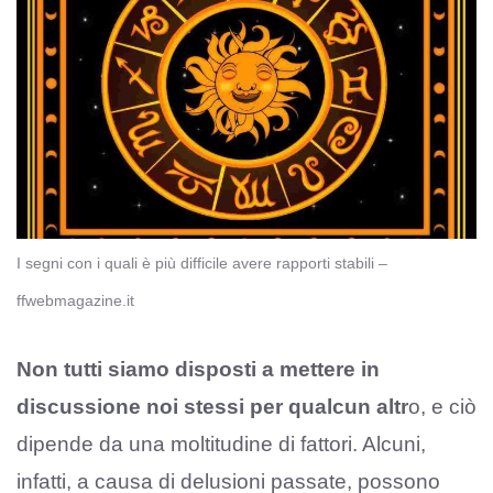
I segni con i quali è più difficile avere rapporti stabili –
ffwebmagazine.it
Non tutti siamo disposti a mettere in
discussione noi stessi per qualcun altr
o, e ciò
dipende da una moltitudine di fattori. Alcuni,
infatti, a causa di delusioni passate, possono