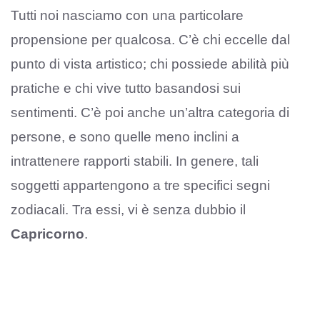
Tutti noi nasciamo con una particolare
propensione per qualcosa. C’è chi eccelle dal
punto di vista artistico; chi possiede abilità più
pratiche e chi vive tutto basandosi sui
sentimenti. C’è poi anche un’altra categoria di
persone, e sono quelle meno inclini a
intrattenere rapporti stabili. In genere, tali
soggetti appartengono a tre specifici segni
zodiacali. Tra essi, vi è senza dubbio il
Capricorno
.