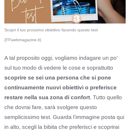
Scopri il tuo prossimo obiettivo facendo questo test
(FFwebmagazine.it)
A tal proposito oggi, vogliamo indagare un po’
sul tuo modo di vedere le cose e soprattutto
scoprire se sei una persona che si pone
continuamente nuovi obiettivi o preferisce
restare nella sua zona di confort
. Tutto quello
che dovrai fare, sarà svolgere questo
semplicissimo test. Guarda l’immagine posta qui
in alto, scegli la bibita che preferisci e scoprirai