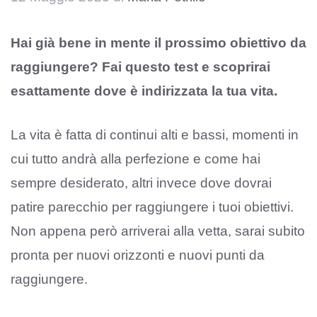
Hai già bene in mente il prossimo obiettivo da
raggiungere? Fai questo test e scoprirai
esattamente dove è indirizzata la tua vita.
La vita è fatta di continui alti e bassi, momenti in
cui tutto andrà alla perfezione e come hai
sempre desiderato, altri invece dove dovrai
patire parecchio per raggiungere i tuoi obiettivi.
Non appena però arriverai alla vetta, sarai subito
pronta per nuovi orizzonti e nuovi punti da
raggiungere.