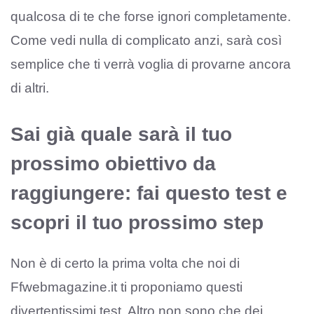
qualcosa di te che forse ignori completamente.
Come vedi nulla di complicato anzi, sarà così
semplice che ti verrà voglia di provarne ancora
di altri.
Sai già quale sarà il tuo
prossimo obiettivo da
raggiungere: fai questo test e
scopri il tuo prossimo step
Non è di certo la prima volta che noi di
Ffwebmagazine.it ti proponiamo questi
divertentissimi test. Altro non sono che dei