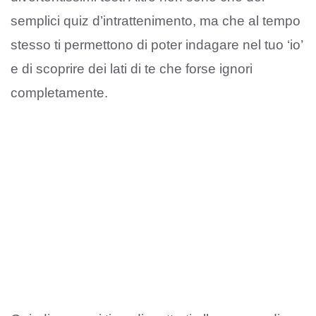
semplici quiz d’intrattenimento, ma che al tempo
stesso ti permettono di poter indagare nel tuo ‘io’
e di scoprire dei lati di te che forse ignori
completamente.