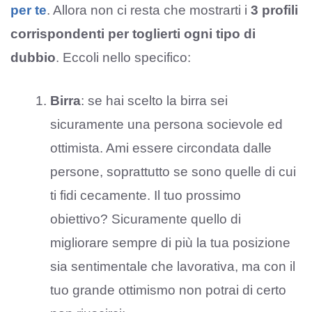
per te
. Allora non ci resta che mostrarti i
3 profili
corrispondenti per toglierti ogni tipo di
dubbio
. Eccoli nello specifico:
Birra
: se hai scelto la birra sei
sicuramente una persona socievole ed
ottimista. Ami essere circondata dalle
persone, soprattutto se sono quelle di cui
ti fidi cecamente. Il tuo prossimo
obiettivo? Sicuramente quello di
migliorare sempre di più la tua posizione
sia sentimentale che lavorativa, ma con il
tuo grande ottimismo non potrai di certo