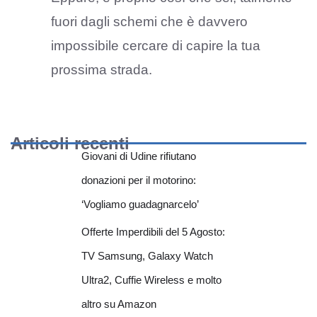
fuori dagli schemi che è davvero
impossibile cercare di capire la tua
prossima strada.
Articoli recenti
Giovani di Udine rifiutano
donazioni per il motorino:
‘Vogliamo guadagnarcelo’
Offerte Imperdibili del 5 Agosto:
TV Samsung, Galaxy Watch
Ultra2, Cuffie Wireless e molto
altro su Amazon