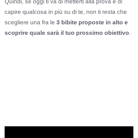
Quindi, se oggi ti va di metterti alla prova e di
capire qualcosa in più su di te, non ti resta che
scegliere una fra le
3 bibite proposte in alto e
scoprire quale sarà il tuo prossimo obiettivo
.