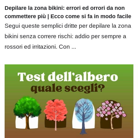
Depilare la zona bikini: errori ed orrori da non
commettere più | Ecco come si fa in modo facile
Segui queste semplici dritte per depilare la zona
bikini senza correre rischi: addio per sempre a
rossori ed irritazioni. Con ...