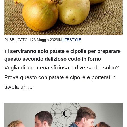
PUBBLICATO IL
23 Maggio 2023
IN
LIFESTYLE
Ti serviranno solo patate e cipolle per preparare
questo secondo delizioso cotto in forno
Voglia di una cena sfiziosa e diversa dal solito?
Prova questo con patate e cipolle e porterai in
tavola un ...