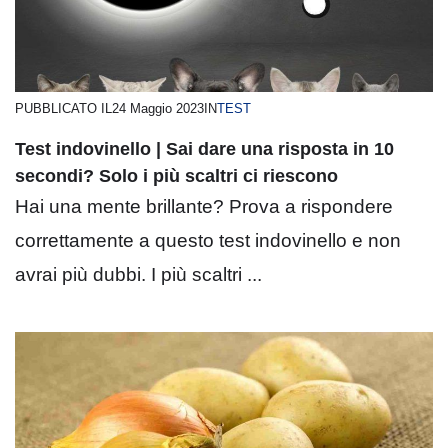
PUBBLICATO IL
24 Maggio 2023
IN
TEST
Test indovinello | Sai dare una risposta in 10
secondi? Solo i più scaltri ci riescono
Hai una mente brillante? Prova a rispondere
correttamente a questo test indovinello e non
avrai più dubbi. I più scaltri ...