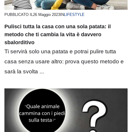
PUBBLICATO IL
26 Maggio 2023
IN
LIFESTYLE
Pulisci tutta la casa con una sola patata: il
metodo che ti cambia la vita è davvero
sbalorditivo
Ti servirà solo una patata e potrai pulire tutta
casa senza usare altro: prova questo metodo e
sarà la svolta ...