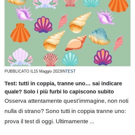
PUBBLICATO IL
15 Maggio 2023
IN
TEST
Test: tutti in coppia, tranne uno… sai indicare
quale? Solo i più furbi lo capiscono subito
Osserva attentamente quest’immagine, non noti
nulla di strano? Sono tutti in coppia tranne uno:
prova il test di oggi. Ultimamente ...