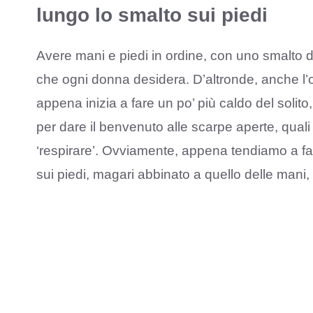
lungo lo smalto sui piedi
Avere mani e piedi in ordine, con uno smalto de
che ogni donna desidera. D’altronde, anche l’
appena inizia a fare un po’ più caldo del solit
per dare il benvenuto alle scarpe aperte, quali 
‘respirare’. Ovviamente, appena tendiamo a far
sui piedi, magari abbinato a quello delle mani, 