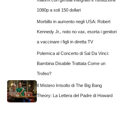
1080p a soli 150 dollari
Morbillo in aumento negli USA: Robert
Kennedy Jr., noto no vax, esorta i genitori
a vaccinare i figli in diretta TV
Polemica al Concerto di Sal Da Vinci:
Bambina Disabile Trattata Come un
Trofeo?
Il Mistero Irrisolto di The Big Bang
Theory: La Lettera del Padre di Howard