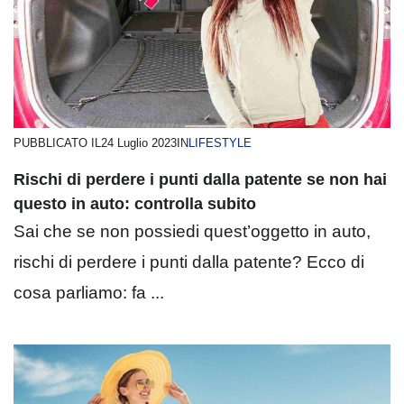
PUBBLICATO IL
24 Luglio 2023
IN
LIFESTYLE
Rischi di perdere i punti dalla patente se non hai
questo in auto: controlla subito
Sai che se non possiedi quest’oggetto in auto,
rischi di perdere i punti dalla patente? Ecco di
cosa parliamo: fa ...