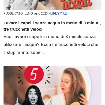
PUBBLICATO IL
16 Giugno 2023
IN
LIFESTYLE
Lavare i capelli senza acqua in meno di 3 minuti,
tre trucchetti veloci
Vuoi lavare i capelli in meno di 3 minuti, senza
utilizzare l’acqua? Ecco tre trucchetti veloci che
ti stupiranno: super ...