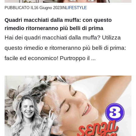
PUBBLICATO IL
16 Giugno 2023
IN
LIFESTYLE
Quadri macchiati dalla muffa: con questo
rimedio ritorneranno più belli di prima
Hai dei quadri macchiati dalla muffa? Utilizza
questo rimedio e ritorneranno più belli di prima:
facile ed economico! Purtroppo il ...