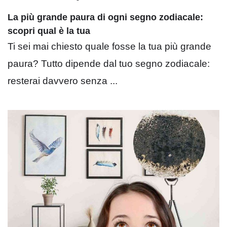
La più grande paura di ogni segno zodiacale:
scopri qual è la tua
Ti sei mai chiesto quale fosse la tua più grande
paura? Tutto dipende dal tuo segno zodiacale:
resterai davvero senza ...