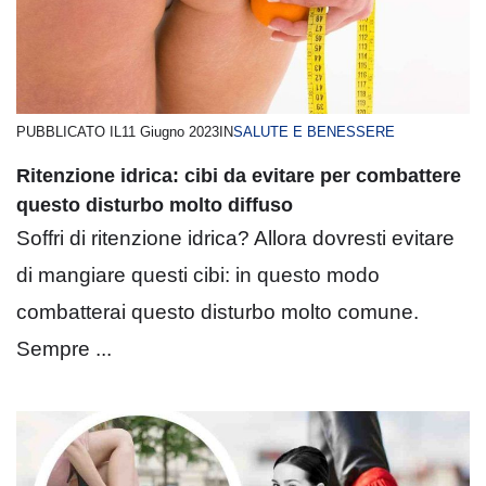
PUBBLICATO IL
11 Giugno 2023
IN
SALUTE E BENESSERE
Ritenzione idrica: cibi da evitare per combattere
questo disturbo molto diffuso
Soffri di ritenzione idrica? Allora dovresti evitare
di mangiare questi cibi: in questo modo
combatterai questo disturbo molto comune.
Sempre ...