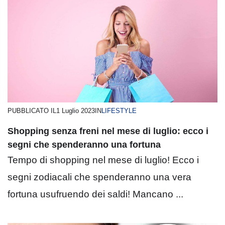
PUBBLICATO IL
1 Luglio 2023
IN
LIFESTYLE
Shopping senza freni nel mese di luglio: ecco i
segni che spenderanno una fortuna
Tempo di shopping nel mese di luglio! Ecco i
segni zodiacali che spenderanno una vera
fortuna usufruendo dei saldi! Mancano ...