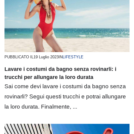
PUBBLICATO IL
19 Luglio 2023
IN
LIFESTYLE
Lavare i costumi da bagno senza rovinarli: i
trucchi per allungare la loro durata
Sai come devi lavare i costumi da bagno senza
rovinarli? Segui questi trucchi e potrai allungare
la loro durata. Finalmente, ...