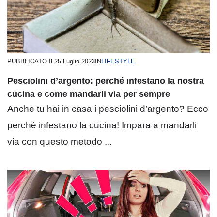
PUBBLICATO IL
25 Luglio 2023
IN
LIFESTYLE
Pesciolini d’argento: perché infestano la nostra
cucina e come mandarli via per sempre
Anche tu hai in casa i pesciolini d’argento? Ecco
perché infestano la cucina! Impara a mandarli
via con questo metodo ...