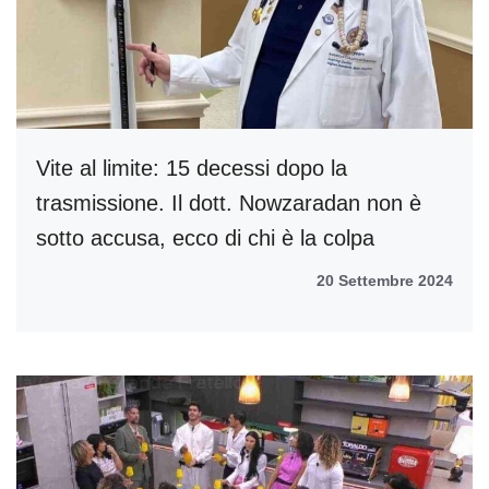
Vite al limite: 15 decessi dopo la
trasmissione. Il dott. Nowzaradan non è
sotto accusa, ecco di chi è la colpa
20 Settembre 2024