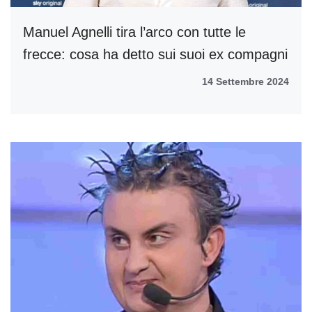
Manuel Agnelli tira l’arco con tutte le
frecce: cosa ha detto sui suoi ex compagni
14 Settembre 2024