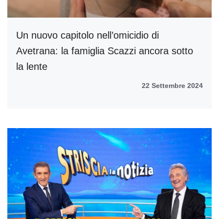
Un nuovo capitolo nell’omicidio di
Avetrana: la famiglia Scazzi ancora sotto
la lente
22 Settembre 2024