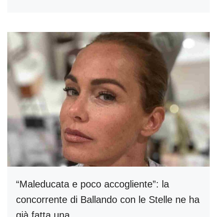
“Maleducata e poco accogliente”: la
concorrente di Ballando con le Stelle ne ha
già fatta una