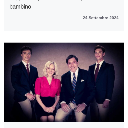
bambino
24 Settembre 2024