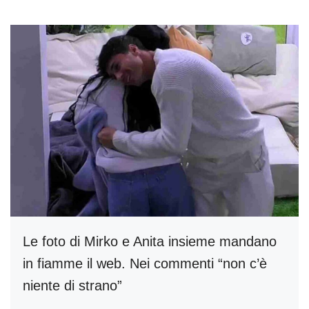
Le foto di Mirko e Anita insieme mandano
in fiamme il web. Nei commenti “non c’è
niente di strano”