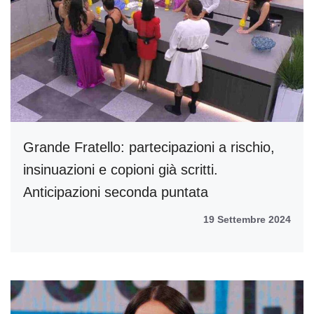
Grande Fratello: partecipazioni a rischio,
insinuazioni e copioni già scritti.
Anticipazioni seconda puntata
19 Settembre 2024