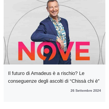
Il futuro di Amadeus è a rischio? Le
conseguenze degli ascolti di “Chissà chi è”
26 Settembre 2024