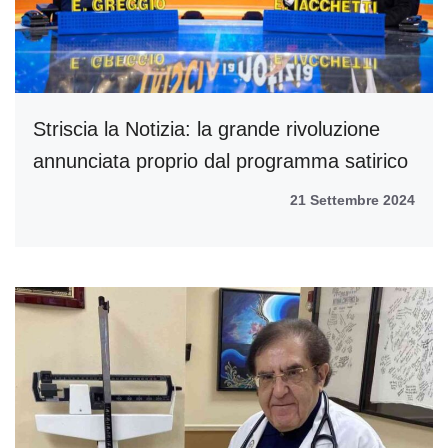
Striscia la Notizia: la grande rivoluzione
annunciata proprio dal programma satirico
21 Settembre 2024