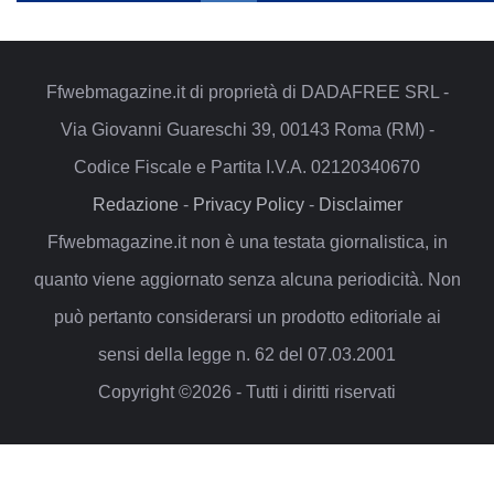
Ffwebmagazine.it di proprietà di DADAFREE SRL -
Via Giovanni Guareschi 39, 00143 Roma (RM) -
Codice Fiscale e Partita I.V.A. 02120340670
Redazione
-
Privacy Policy
-
Disclaimer
Ffwebmagazine.it non è una testata giornalistica, in
quanto viene aggiornato senza alcuna periodicità. Non
può pertanto considerarsi un prodotto editoriale ai
sensi della legge n. 62 del 07.03.2001
Copyright ©2026 - Tutti i diritti riservati