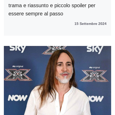
trama e riassunto e piccolo spoiler per
essere sempre al passo
15 Settembre 2024