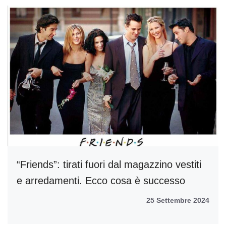
“Friends”: tirati fuori dal magazzino vestiti
e arredamenti. Ecco cosa è successo
25 Settembre 2024