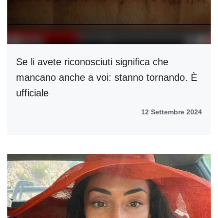
Se li avete riconosciuti significa che
mancano anche a voi: stanno tornando. È
ufficiale
12 Settembre 2024