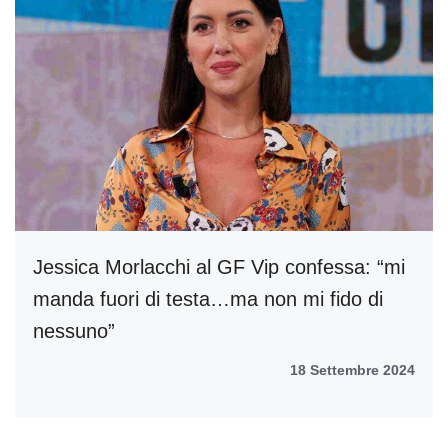
Jessica Morlacchi al GF Vip confessa: “mi
manda fuori di testa…ma non mi fido di
nessuno”
18 Settembre 2024