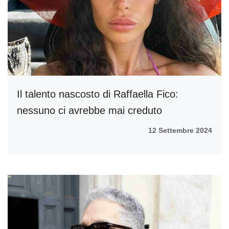
Il talento nascosto di Raffaella Fico:
nessuno ci avrebbe mai creduto
12 Settembre 2024