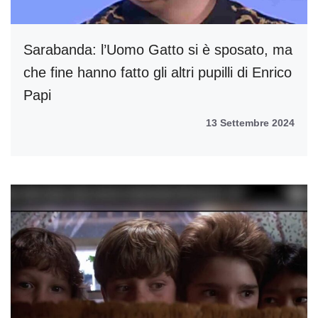
Sarabanda: l’Uomo Gatto si è sposato, ma
che fine hanno fatto gli altri pupilli di Enrico
Papi
13 Settembre 2024