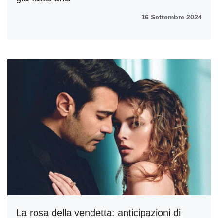
16 Settembre 2024
La rosa della vendetta: anticipazioni di