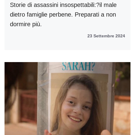
Storie di assassini insospettabili:?il male
dietro famiglie perbene. Preparati a non
dormire più.
23 Settembre 2024