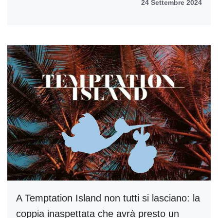
24 Settembre 2024
A Temptation Island non tutti si lasciano: la
coppia inaspettata che avrà presto un