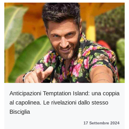
Anticipazioni Temptation Island: una coppia
al capolinea. Le rivelazioni dallo stesso
Bisciglia
17 Settembre 2024