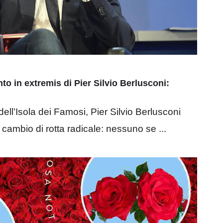
nto in extremis di Pier Silvio Berlusconi:
 dell’Isola dei Famosi, Pier Silvio Berlusconi
cambio di rotta radicale: nessuno se ...